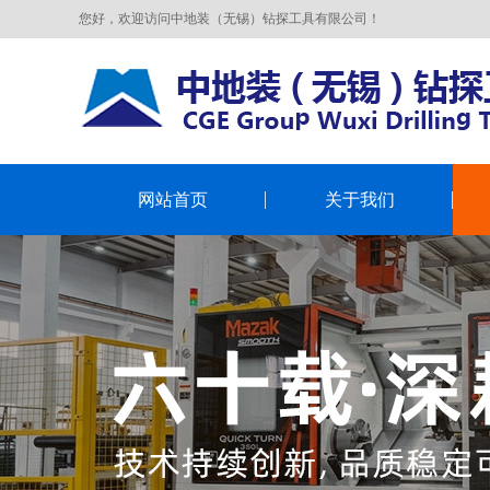
您好，欢迎访问中地装（无锡）钻探工具有限公司！
网站首页
关于我们