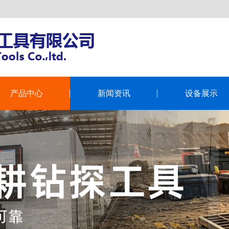
产品中心
新闻资讯
设备展示