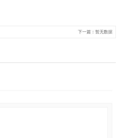
下一篇：
暂无数据