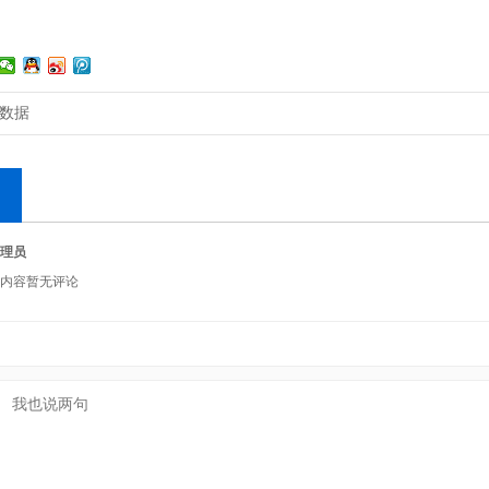
数据
理员
内容暂无评论