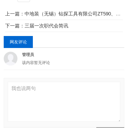
上一篇：中地装（无锡）钻探工具有限公司ZT590、ZT850、ZT950钻探用无缝冷拔管采购项目公开招标公告
下一篇：三届一次职代会简讯
网友评论
管理员
该内容暂无评论