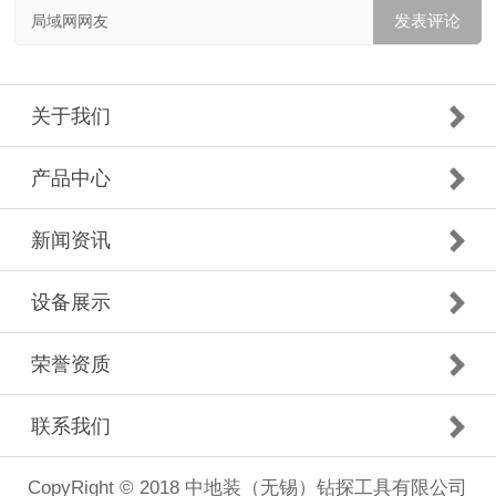
局域网网友
关于我们
产品中心
新闻资讯
设备展示
荣誉资质
联系我们
CopyRight © 2018 中地装（无锡）钻探工具有限公司