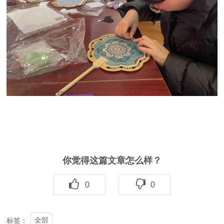
你觉得这篇文章怎么样？
0
0
全部
标签：