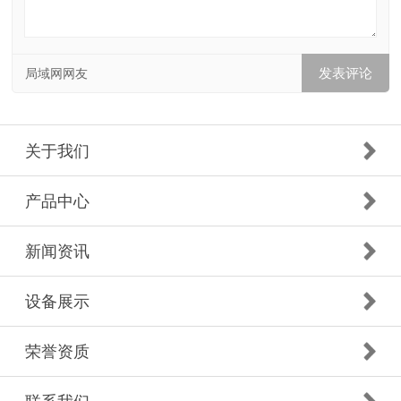
局域网网友
关于我们
产品中心
新闻资讯
设备展示
荣誉资质