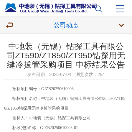
公司动态
中地装（无锡）钻探工具有限公
司ZT590/ZT850/ZT950钻探用无
缝冷拔管采购项目 中标结果公告
发布日期：2025-07-04 浏览次数：
254
招标项目编号：
GJZB20250610003
招标项目名称：中地装（无锡）钻探工具有限公司
ZT590/ZT85
0/ZT950钻探用无缝冷拔管采购项目
招标人：中地装（无锡）钻探工具有限公司
标段
(包)名称：GJZB20250610003-01