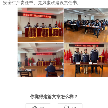
安全生产责任书、党风廉政建设责任书。
你觉得这篇文章怎么样？