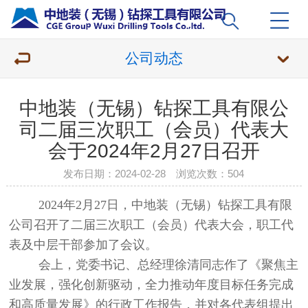
公司动态
中地装（无锡）钻探工具有限公
司二届三次职工（会员）代表大
会于2024年2月27日召开
发布日期：2024-02-28 浏览次数：
504
2024年2月27日，中地装（无锡）钻探工具有限
公司召开了二届三次职工（会员）代表大会，职工代
表及中层干部参加了会议。
会上，党委书记、总经理徐清同志作了《聚焦主
业发展，强化创新驱动，全力推动年度目标任务完成
和高质量发展》的行政工作报告，并对各代表组提出