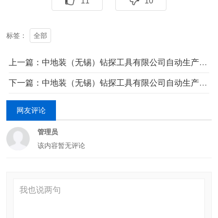
11
10
全部
标签：
上一篇：中地装（无锡）钻探工具有限公司自动生产线采购项目 中标公告
下一篇：中地装（无锡）钻探工具有限公司自动生产线采购项目 公开招标公告
网友评论
管理员
该内容暂无评论