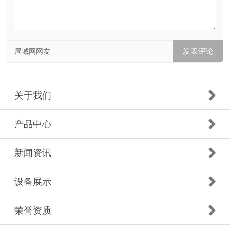
局域网网友
关于我们
产品中心
新闻资讯
设备展示
荣誉资质